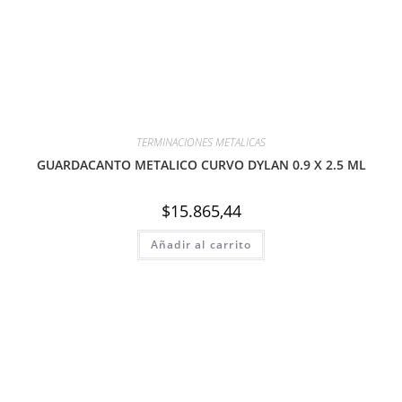
TERMINACIONES METALICAS
GUARDACANTO METALICO CURVO DYLAN 0.9 X 2.5 ML
$
15.865,44
Añadir al carrito