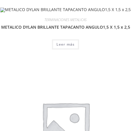
TERMINACIONES METALICAS
METALICO DYLAN BRILLANTE TAPACANTO ANGULO1,5 X 1,5 x 2,5
Leer más