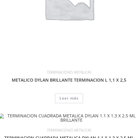
TERMINACIONES METALICAS
METALICO DYLAN BRILLANTE TERMINACION L 1,1 X 2,5
Leer más
TERMINACIONES METALICAS
TERMINACION CUADRADA METALICA DYLAN 1.1 X 1.3 X 2.5 ML