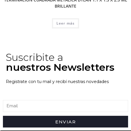
BRILLANTE
Leer más
Suscribite a
nuestros Newsletters
Registrate con tu mail y recibí nuestras novedades
ENVIAR