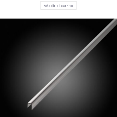
Añadir al carrito