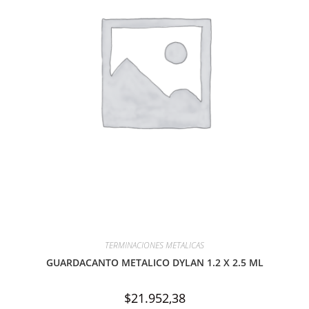
TERMINACIONES METALICAS
GUARDACANTO METALICO DYLAN 1.2 X 2.5 ML
$
21.952,38