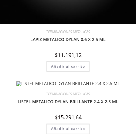
TERMINACIONES METALICAS
LAPIZ METALICO DYLAN 0.6 X 2.5 ML
$
11.191,12
Añadir al carrito
TERMINACIONES METALICAS
LISTEL METALICO DYLAN BRILLANTE 2.4 X 2.5 ML
$
15.291,64
Añadir al carrito