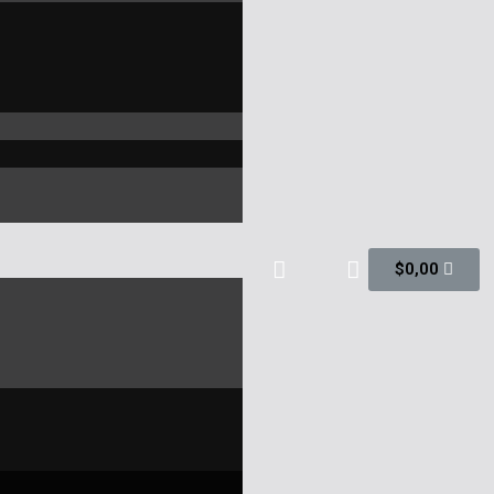
$
0,00