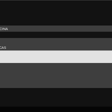
CINA
CAS