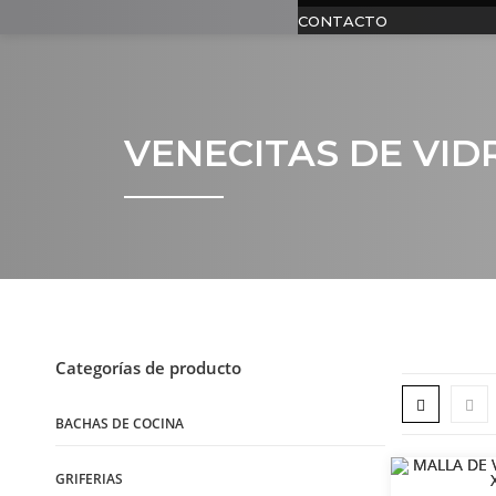
CONTACTO
VENECITAS DE VID
Categorías de producto
BACHAS DE COCINA
GRIFERIAS