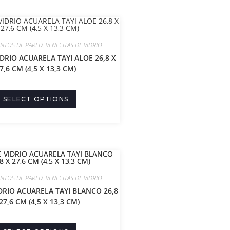
ENTOS DE PARED
,
VENECITAS DE VIDRIO
DRIO ACUARELA TAYI ALOE 26,8 X
7,6 CM (4,5 X 13,3 CM)
SELECT OPTIONS
ENTOS DE PARED
,
VENECITAS DE VIDRIO
DRIO ACUARELA TAYI BLANCO 26,8
27,6 CM (4,5 X 13,3 CM)