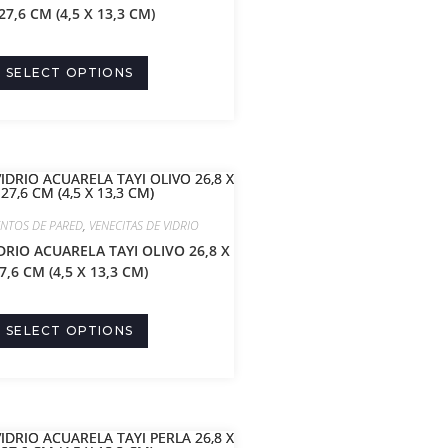
27,6 CM (4,5 X 13,3 CM)
SELECT OPTIONS
ENTOS DE PARED
,
VENECITAS DE VIDRIO
DRIO ACUARELA TAYI OLIVO 26,8 X
7,6 CM (4,5 X 13,3 CM)
SELECT OPTIONS