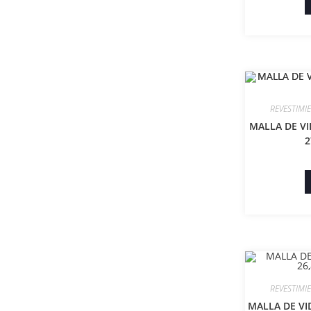
REVESTIMI
MALLA DE VI
2
REVESTIMI
MALLA DE VI