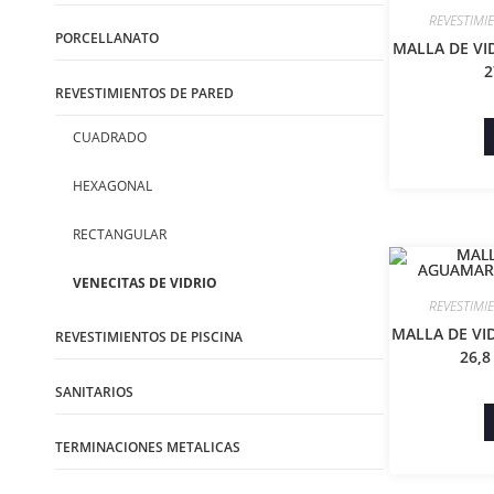
REVESTIMI
PORCELLANATO
MALLA DE VI
2
REVESTIMIENTOS DE PARED
CUADRADO
HEXAGONAL
RECTANGULAR
VENECITAS DE VIDRIO
REVESTIMI
MALLA DE VI
REVESTIMIENTOS DE PISCINA
26,8
SANITARIOS
TERMINACIONES METALICAS