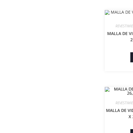
REVESTIMI
MALLA DE VI
2
REVESTIMI
MALLA DE VI
X 