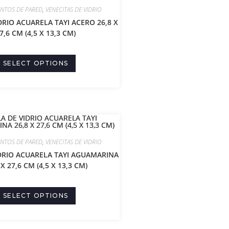
ENTOS DE PARED
,
VENECITAS DE VIDRIO
DRIO ACUARELA TAYI ACERO 26,8 X
7,6 CM (4,5 X 13,3 CM)
SELECT OPTIONS
ENTOS DE PARED
,
VENECITAS DE VIDRIO
DRIO ACUARELA TAYI AGUAMARINA
 X 27,6 CM (4,5 X 13,3 CM)
SELECT OPTIONS