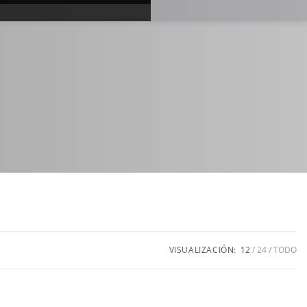
VISUALIZACIÓN:
12
24
TODO