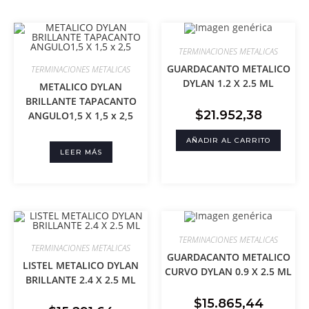
TERMINACIONES METALICAS
GUARDACANTO METALICO
TERMINACIONES METALICAS
DYLAN 1.2 X 2.5 ML
METALICO DYLAN
BRILLANTE TAPACANTO
$
21.952,38
ANGULO1,5 X 1,5 x 2,5
AÑADIR AL CARRITO
LEER MÁS
TERMINACIONES METALICAS
TERMINACIONES METALICAS
GUARDACANTO METALICO
LISTEL METALICO DYLAN
CURVO DYLAN 0.9 X 2.5 ML
BRILLANTE 2.4 X 2.5 ML
$
15.865,44