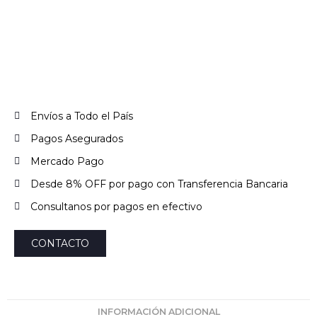
Envíos a Todo el País
Pagos Asegurados
Mercado Pago
Desde 8% OFF por pago con Transferencia Bancaria
Consultanos por pagos en efectivo
CONTACTO
INFORMACIÓN ADICIONAL