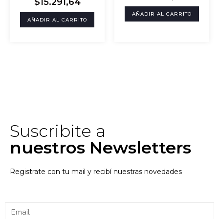
$
15.291,64
AÑADIR AL CARRITO
AÑADIR AL CARRITO
Suscribite a
nuestros Newsletters
Registrate con tu mail y recibí nuestras novedades