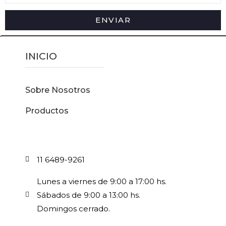
ENVIAR
INICIO
Sobre Nosotros
Productos
11 6489-9261
Lunes a viernes de 9:00 a 17:00 hs.
Sábados de 9:00 a 13:00 hs.
Domingos cerrado.