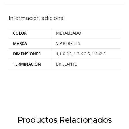
Información adicional
COLOR
METALIZADO
MARCA
VIP PERFILES
DIMENSIONES
1,1 X 2,5, 1.3 X 2.5, 1.8×2.5
TERMINACIÓN
BRILLANTE
Productos Relacionados