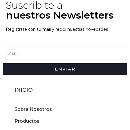
Suscribite a
nuestros Newsletters
Registrate con tu mail y recibí nuestras novedades
ENVIAR
INICIO
Sobre Nosotros
Productos