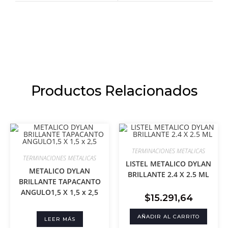
Productos Relacionados
TERMINACIONES METALICAS
TERMINACIONES METALICAS
LISTEL METALICO DYLAN
METALICO DYLAN
BRILLANTE 2.4 X 2.5 ML
BRILLANTE TAPACANTO
ANGULO1,5 X 1,5 x 2,5
$
15.291,64
AÑADIR AL CARRITO
LEER MÁS