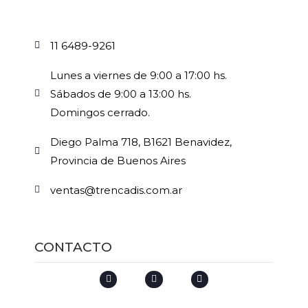
11 6489-9261
Lunes a viernes de 9:00 a 17:00 hs.
Sábados de 9:00 a 13:00 hs.
Domingos cerrado.
Diego Palma 718, B1621 Benavidez,
Provincia de Buenos Aires
ventas@trencadis.com.ar
CONTACTO