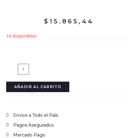
$
15.865,44
10 disponibles
AÑADIR AL CARRITO
Envíos a Todo el País
Pagos Asegurados
Mercado Pago