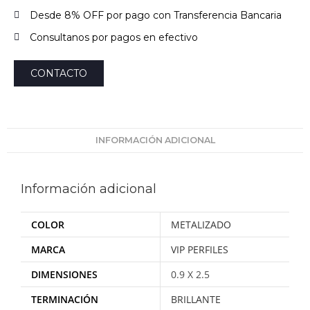
Desde 8% OFF por pago con Transferencia Bancaria
Consultanos por pagos en efectivo
CONTACTO
INFORMACIÓN ADICIONAL
Información adicional
COLOR
METALIZADO
MARCA
VIP PERFILES
DIMENSIONES
0.9 X 2.5
TERMINACIÓN
BRILLANTE