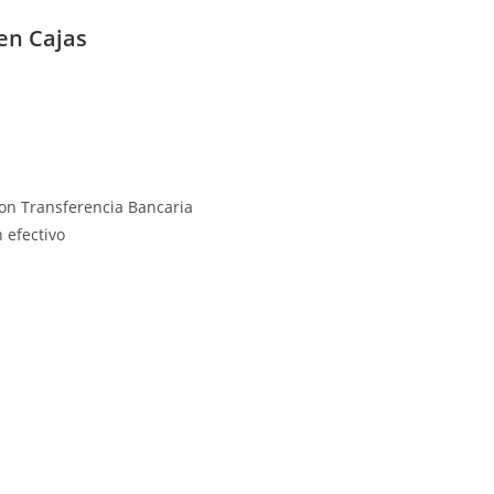
en Cajas
on Transferencia Bancaria
 efectivo