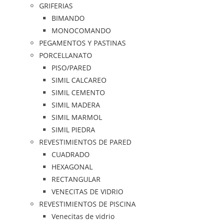
GRIFERIAS
BIMANDO
MONOCOMANDO
PEGAMENTOS Y PASTINAS
PORCELLANATO
PISO/PARED
SIMIL CALCAREO
SIMIL CEMENTO
SIMIL MADERA
SIMIL MARMOL
SIMIL PIEDRA
REVESTIMIENTOS DE PARED
CUADRADO
HEXAGONAL
RECTANGULAR
VENECITAS DE VIDRIO
REVESTIMIENTOS DE PISCINA
Venecitas de vidrio