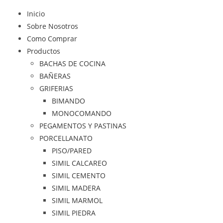
Inicio
Sobre Nosotros
Como Comprar
Productos
BACHAS DE COCINA
BAÑERAS
GRIFERIAS
BIMANDO
MONOCOMANDO
PEGAMENTOS Y PASTINAS
PORCELLANATO
PISO/PARED
SIMIL CALCAREO
SIMIL CEMENTO
SIMIL MADERA
SIMIL MARMOL
SIMIL PIEDRA