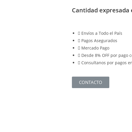
Cantidad expresada 
Envíos a Todo el País
Pagos Asegurados
Mercado Pago
Desde 8% OFF por pago c
Consultanos por pagos en
CONTACTO