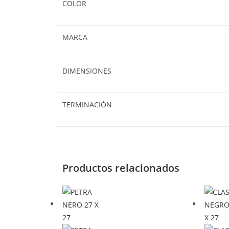
COLOR
MARCA
DIMENSIONES
TERMINACIÓN
Productos relacionados