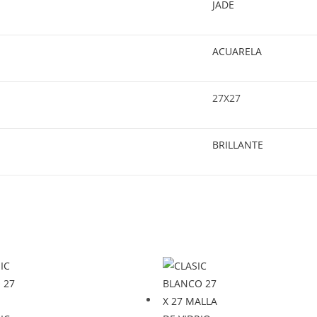
JADE
ACUARELA
27X27
BRILLANTE