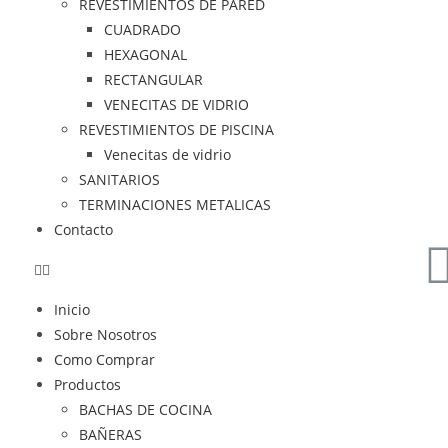
REVESTIMIENTOS DE PARED
CUADRADO
HEXAGONAL
RECTANGULAR
VENECITAS DE VIDRIO
REVESTIMIENTOS DE PISCINA
Venecitas de vidrio
SANITARIOS
TERMINACIONES METALICAS
Contacto
Inicio
Sobre Nosotros
Como Comprar
Productos
BACHAS DE COCINA
BAÑERAS