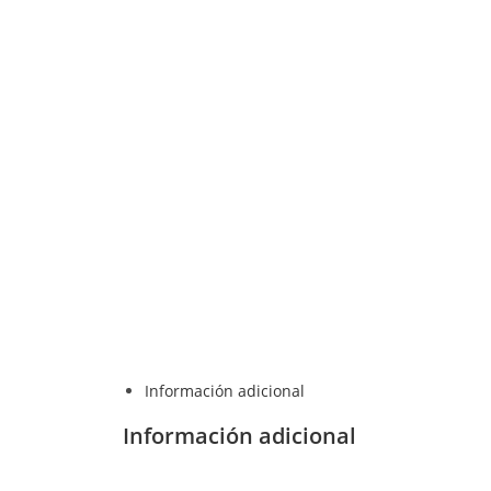
Información adicional
Información adicional