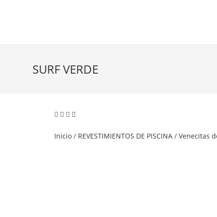
SURF VERDE
Inicio
/
REVESTIMIENTOS DE PISCINA
/
Venecitas d