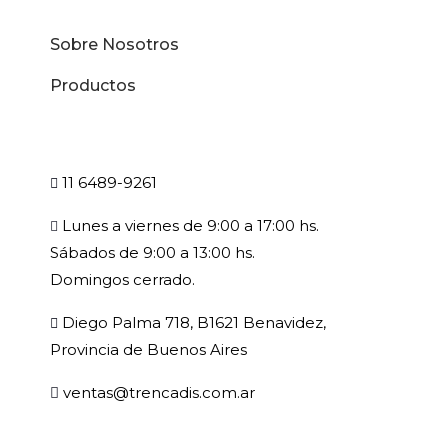
Sobre Nosotros
Productos
11 6489-9261
Lunes a viernes de 9:00 a 17:00 hs.
Sábados de 9:00 a 13:00 hs.
Domingos cerrado.
Diego Palma 718, B1621 Benavidez,
Provincia de Buenos Aires
ventas@trencadis.com.ar