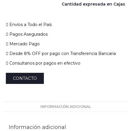
Cantidad expresada en Cajas
Envíos a Todo el País
Pagos Asegurados
Mercado Pago
Desde 8% OFF por pago con Transferencia Bancaria
Consultanos por pagos en efectivo
CONTACTO
INFORMACIÓN ADICIONAL
Información adicional