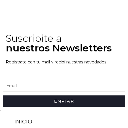
Suscribite a
nuestros Newsletters
Registrate con tu mail y recibí nuestras novedades
ENVIAR
INICIO