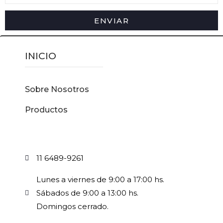
ENVIAR
INICIO
Sobre Nosotros
Productos
11 6489-9261
Lunes a viernes de 9:00 a 17:00 hs.
Sábados de 9:00 a 13:00 hs.
Domingos cerrado.