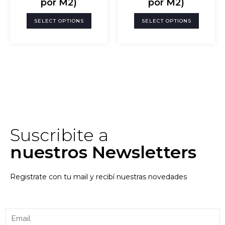
por M2)
por M2)
SELECT OPTIONS
SELECT OPTIONS
Suscribite a
nuestros Newsletters
Registrate con tu mail y recibí nuestras novedades