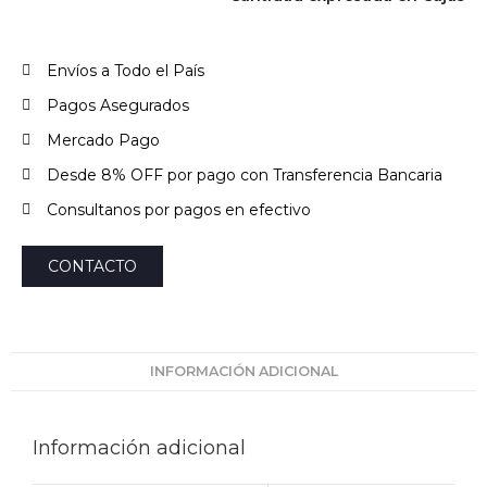
Envíos a Todo el País
Pagos Asegurados
Mercado Pago
Desde 8% OFF por pago con Transferencia Bancaria
Consultanos por pagos en efectivo
CONTACTO
INFORMACIÓN ADICIONAL
Información adicional