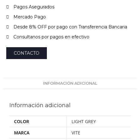
Pagos Asegurados
Mercado Pago
Desde 8% OFF por pago con Transferencia Bancaria
Consultanos por pagos en efectivo
CONTACTO
INFORMACIÓN ADICIONAL
Información adicional
COLOR
LIGHT GREY
MARCA
VITE