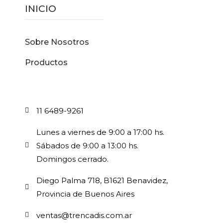
INICIO
Sobre Nosotros
Productos
11 6489-9261
Lunes a viernes de 9:00 a 17:00 hs.
Sábados de 9:00 a 13:00 hs.
Domingos cerrado.
Diego Palma 718, B1621 Benavidez,
Provincia de Buenos Aires
ventas@trencadis.com.ar