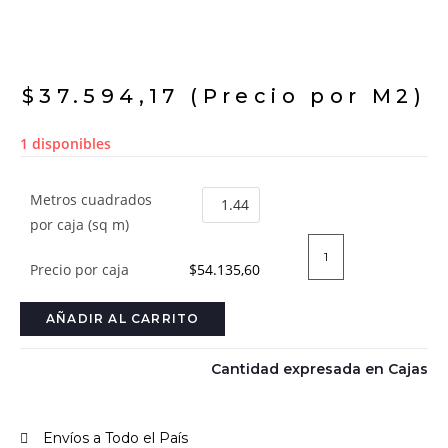
$
37.594,17
(Precio por M2)
1 disponibles
Metros cuadrados
por caja (sq m)
Precio por caja
$54.135,60
AÑADIR AL CARRITO
Cantidad expresada en Cajas
Envíos a Todo el País