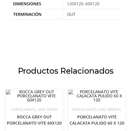
DIMENSIONES
120X120, 60X120
TERMINACIÓN
OUT
Productos Relacionados
PORCELLANATO
,
SIMIL PIEDRA
PORCELLANATO
,
SIMIL MARMOL
ROCCA GREY OUT
PORCELANATO VITE
PORCELANATO VITE 60X120
CALACATA PULIDO 60 X 120