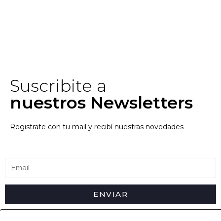
Suscribite a
nuestros Newsletters
Registrate con tu mail y recibí nuestras novedades
ENVIAR