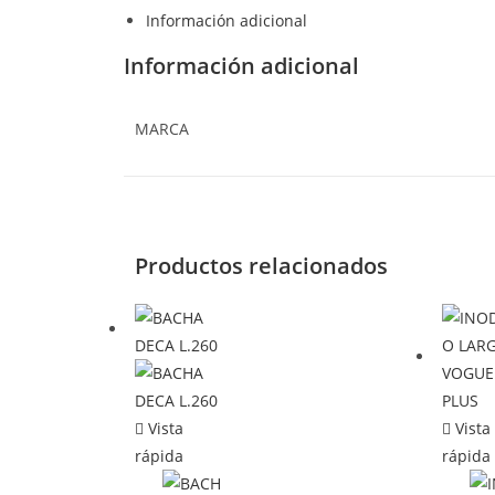
Información adicional
Información adicional
MARCA
Productos relacionados
Vista
Vista
rápida
rápida