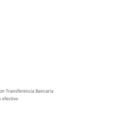
on Transferencia Bancaria
 efectivo