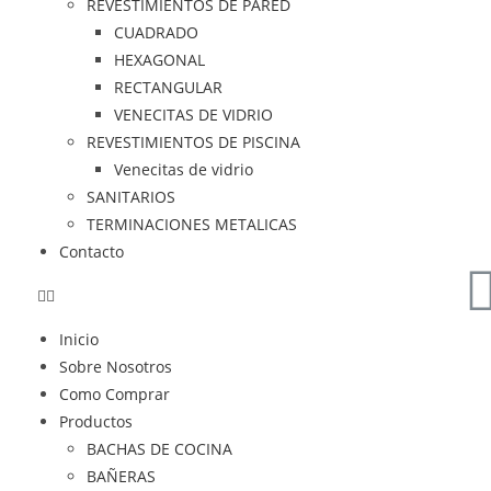
REVESTIMIENTOS DE PARED
CUADRADO
HEXAGONAL
RECTANGULAR
VENECITAS DE VIDRIO
REVESTIMIENTOS DE PISCINA
Venecitas de vidrio
SANITARIOS
TERMINACIONES METALICAS
Contacto
Inicio
Sobre Nosotros
Como Comprar
Productos
BACHAS DE COCINA
BAÑERAS