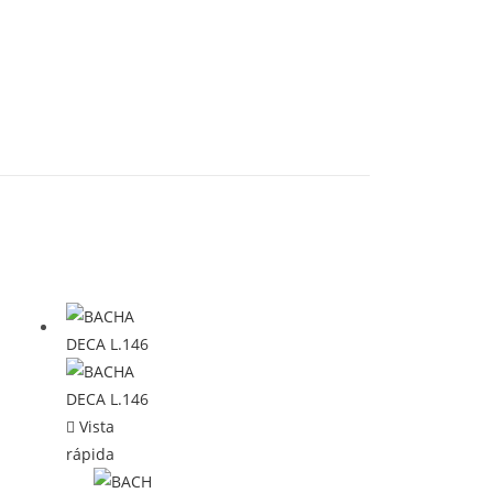
Vista
rápida