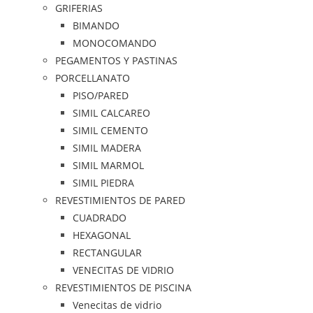
GRIFERIAS
BIMANDO
MONOCOMANDO
PEGAMENTOS Y PASTINAS
PORCELLANATO
PISO/PARED
SIMIL CALCAREO
SIMIL CEMENTO
SIMIL MADERA
SIMIL MARMOL
SIMIL PIEDRA
REVESTIMIENTOS DE PARED
CUADRADO
HEXAGONAL
RECTANGULAR
VENECITAS DE VIDRIO
REVESTIMIENTOS DE PISCINA
Venecitas de vidrio