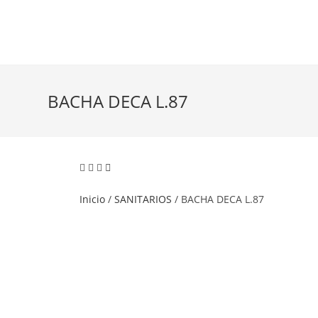
BACHA DECA L.87
Inicio
/
SANITARIOS
/ BACHA DECA L.87