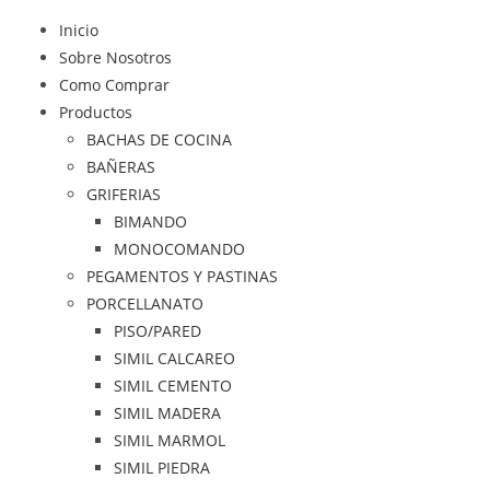
Inicio
Sobre Nosotros
Como Comprar
Productos
BACHAS DE COCINA
BAÑERAS
GRIFERIAS
BIMANDO
MONOCOMANDO
PEGAMENTOS Y PASTINAS
PORCELLANATO
PISO/PARED
SIMIL CALCAREO
SIMIL CEMENTO
SIMIL MADERA
SIMIL MARMOL
SIMIL PIEDRA