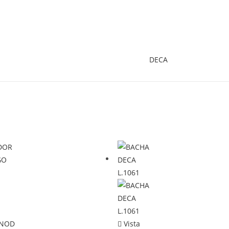
DECA
Vista