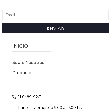
ENVIAR
INICIO
Sobre Nosotros
Productos
11 6489-9261
Lunes a viernes de 9:00 a 17:00 hs.