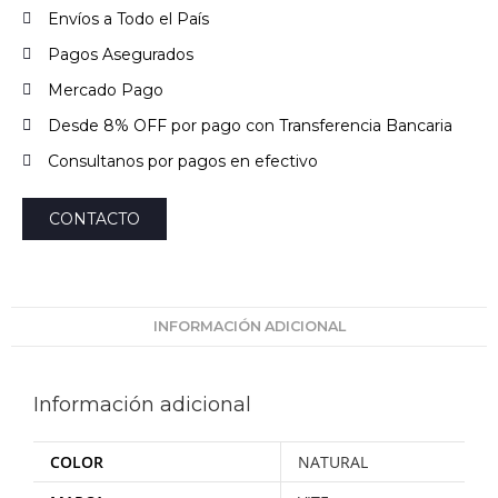
Envíos a Todo el País
Pagos Asegurados
Mercado Pago
Desde 8% OFF por pago con Transferencia Bancaria
Consultanos por pagos en efectivo
CONTACTO
INFORMACIÓN ADICIONAL
Información adicional
COLOR
NATURAL