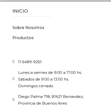
INICIO
Sobre Nosotros
Productos
11 6489-9261
Lunes a viernes de 9:00 a 17:00 hs.
Sábados de 9:00 a 13:00 hs.
Domingos cerrado.
Diego Palma 718, B1621 Benavidez,
Provincia de Buenos Aires