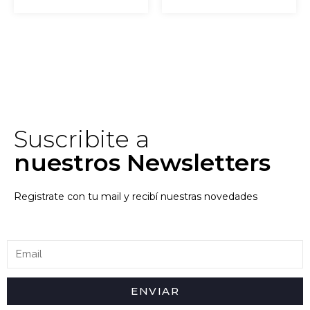
Suscribite a
nuestros Newsletters
Registrate con tu mail y recibí nuestras novedades
ENVIAR