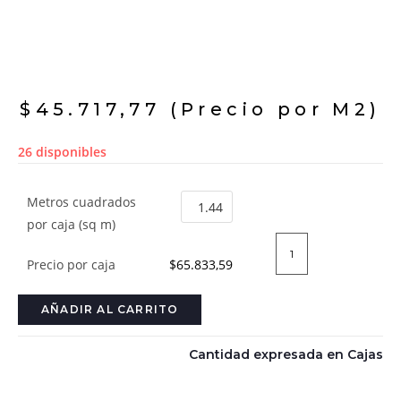
$
45.717,77
(Precio por M2)
26 disponibles
Metros cuadrados
por caja (sq m)
Precio por caja
$65.833,59
AÑADIR AL CARRITO
Cantidad expresada en Cajas