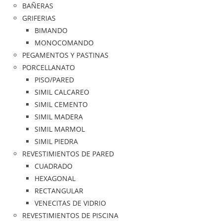
BAÑERAS
GRIFERIAS
BIMANDO
MONOCOMANDO
PEGAMENTOS Y PASTINAS
PORCELLANATO
PISO/PARED
SIMIL CALCAREO
SIMIL CEMENTO
SIMIL MADERA
SIMIL MARMOL
SIMIL PIEDRA
REVESTIMIENTOS DE PARED
CUADRADO
HEXAGONAL
RECTANGULAR
VENECITAS DE VIDRIO
REVESTIMIENTOS DE PISCINA