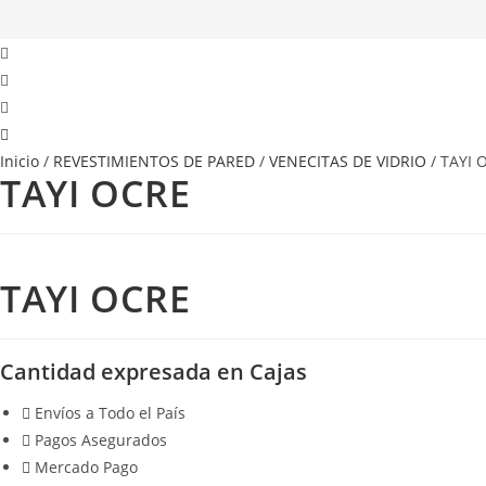
Inicio
/
REVESTIMIENTOS DE PARED
/
VENECITAS DE VIDRIO
/ TAYI 
TAYI OCRE
TAYI OCRE
Cantidad expresada en Cajas
Envíos a Todo el País
Pagos Asegurados
Mercado Pago