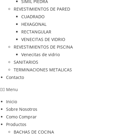
SIMIL PIEDRA
REVESTIMIENTOS DE PARED
CUADRADO
HEXAGONAL
RECTANGULAR
VENECITAS DE VIDRIO
REVESTIMIENTOS DE PISCINA
Venecitas de vidrio
SANITARIOS
TERMINACIONES METALICAS
Contacto
Menu
Inicio
Sobre Nosotros
Como Comprar
Productos
BACHAS DE COCINA