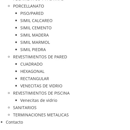
PORCELLANATO
PISO/PARED
SIMIL CALCAREO
SIMIL CEMENTO
SIMIL MADERA
SIMIL MARMOL
SIMIL PIEDRA
REVESTIMIENTOS DE PARED
CUADRADO
HEXAGONAL
RECTANGULAR
VENECITAS DE VIDRIO
REVESTIMIENTOS DE PISCINA
Venecitas de vidrio
SANITARIOS
TERMINACIONES METALICAS
Contacto