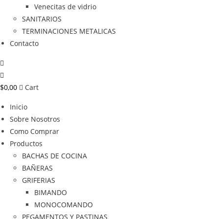
Venecitas de vidrio
SANITARIOS
TERMINACIONES METALICAS
Contacto
$
0,00
Cart
Inicio
Sobre Nosotros
Como Comprar
Productos
BACHAS DE COCINA
BAÑERAS
GRIFERIAS
BIMANDO
MONOCOMANDO
PEGAMENTOS Y PASTINAS