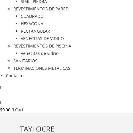
SIMIL PIEDRA
REVESTIMIENTOS DE PARED
CUADRADO
HEXAGONAL
RECTANGULAR
VENECITAS DE VIDRIO
REVESTIMIENTOS DE PISCINA
Venecitas de vidrio
SANITARIOS
TERMINACIONES METALICAS
Contacto
$
0,00
Cart
TAYI OCRE