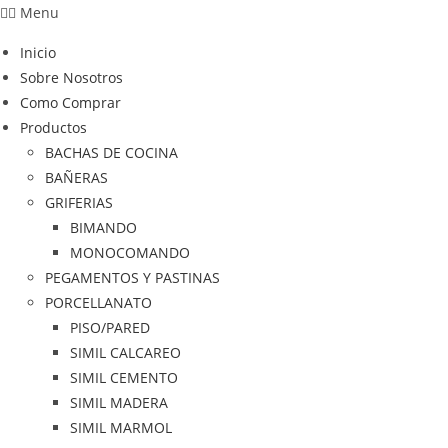
Menu
Inicio
Sobre Nosotros
Como Comprar
Productos
BACHAS DE COCINA
BAÑERAS
GRIFERIAS
BIMANDO
MONOCOMANDO
PEGAMENTOS Y PASTINAS
PORCELLANATO
PISO/PARED
SIMIL CALCAREO
SIMIL CEMENTO
SIMIL MADERA
SIMIL MARMOL