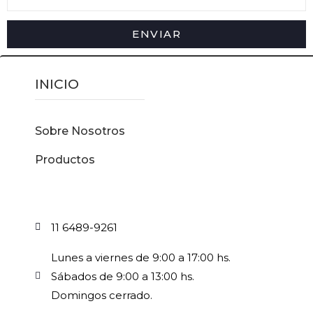
ENVIAR
INICIO
Sobre Nosotros
Productos
11 6489-9261
Lunes a viernes de 9:00 a 17:00 hs.
Sábados de 9:00 a 13:00 hs.
Domingos cerrado.