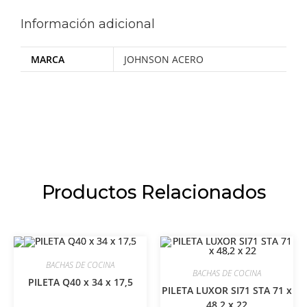
Información adicional
MARCA
JOHNSON ACERO
Productos Relacionados
BACHAS DE COCINA
BACHAS DE COCINA
PILETA Q40 x 34 x 17,5
PILETA LUXOR SI71 STA 71 x
48,2 x 22