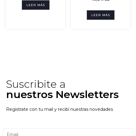
LEER MÁS
LEER MÁS
Suscribite a
nuestros Newsletters
Registrate con tu mail y recibí nuestras novedades