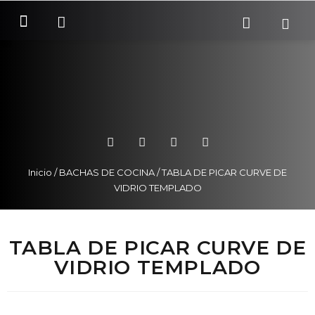
SOBRE NOSOTROS
COMO COMPRAR
Inicio
/
BACHAS DE COCINA
/ TABLA DE PICAR CURVE DE
VIDRIO TEMPLADO
TABLA DE PICAR CURVE DE
VIDRIO TEMPLADO