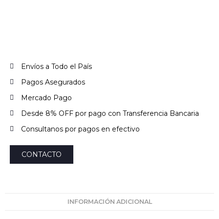
Envíos a Todo el País
Pagos Asegurados
Mercado Pago
Desde 8% OFF por pago con Transferencia Bancaria
Consultanos por pagos en efectivo
CONTACTO
INFORMACIÓN ADICIONAL