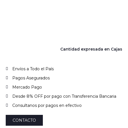
Cantidad expresada en Cajas
Envíos a Todo el País
Pagos Asegurados
Mercado Pago
Desde 8% OFF por pago con Transferencia Bancaria
Consultanos por pagos en efectivo
CONTACTO