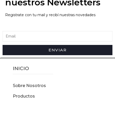
nuestros Newsletters
Registrate con tu mail y recibí nuestras novedades
ENVIAR
INICIO
Sobre Nosotros
Productos