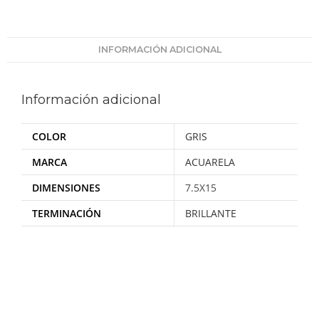
INFORMACIÓN ADICIONAL
Información adicional
COLOR
GRIS
MARCA
ACUARELA
DIMENSIONES
7.5X15
TERMINACIÓN
BRILLANTE