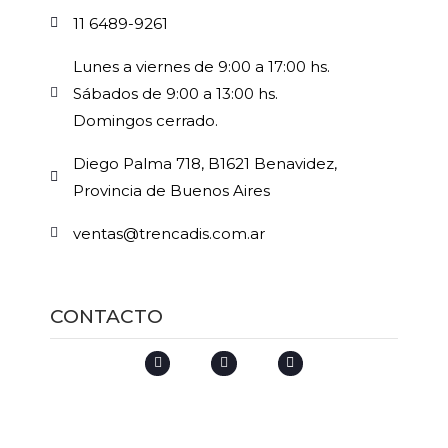
11 6489-9261
Lunes a viernes de 9:00 a 17:00 hs.
Sábados de 9:00 a 13:00 hs.
Domingos cerrado.
Diego Palma 718, B1621 Benavidez,
Provincia de Buenos Aires
ventas@trencadis.com.ar
CONTACTO