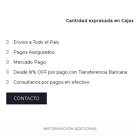
Cantidad expresada en Cajas
Envíos a Todo el País
Pagos Asegurados
Mercado Pago
Desde 8% OFF por pago con Transferencia Bancaria
Consultanos por pagos en efectivo
CONTACTO
INFORMACIÓN ADICIONAL