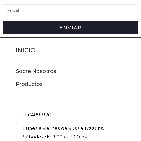
ENVIAR
INICIO
Sobre Nosotros
Productos
11 6489-9261
Lunes a viernes de 9:00 a 17:00 hs.
Sábados de 9:00 a 13:00 hs.