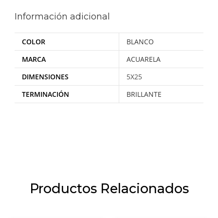
Información adicional
COLOR
BLANCO
MARCA
ACUARELA
DIMENSIONES
5X25
TERMINACIÓN
BRILLANTE
Productos Relacionados