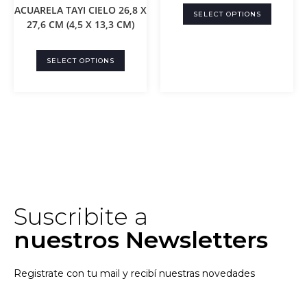
ACUARELA TAYI CIELO 26,8 X
SELECT OPTIONS
27,6 CM (4,5 X 13,3 CM)
SELECT OPTIONS
Suscribite a
nuestros Newsletters
Registrate con tu mail y recibí nuestras novedades