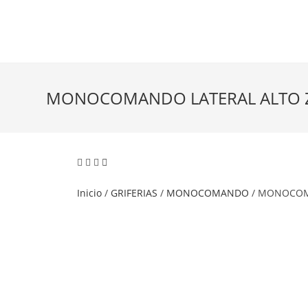
MONOCOMANDO LATERAL ALTO
Inicio
/
GRIFERIAS
/
MONOCOMANDO
/ MONOCOM