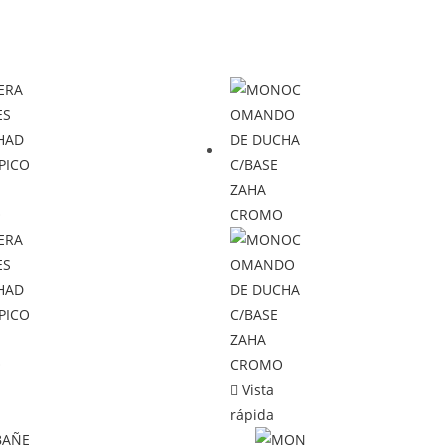
Vista
rápida