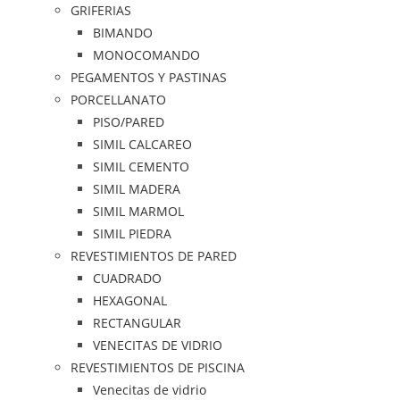
GRIFERIAS
BIMANDO
MONOCOMANDO
PEGAMENTOS Y PASTINAS
PORCELLANATO
PISO/PARED
SIMIL CALCAREO
SIMIL CEMENTO
SIMIL MADERA
SIMIL MARMOL
SIMIL PIEDRA
REVESTIMIENTOS DE PARED
CUADRADO
HEXAGONAL
RECTANGULAR
VENECITAS DE VIDRIO
REVESTIMIENTOS DE PISCINA
Venecitas de vidrio