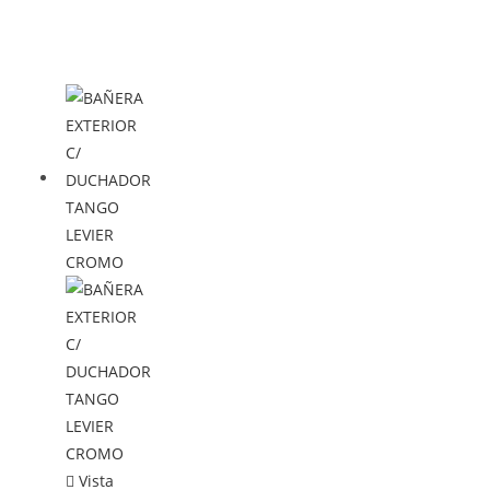
Vista