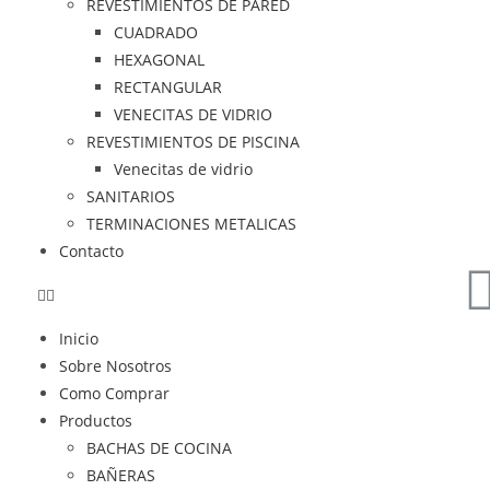
REVESTIMIENTOS DE PARED
CUADRADO
HEXAGONAL
RECTANGULAR
VENECITAS DE VIDRIO
REVESTIMIENTOS DE PISCINA
Venecitas de vidrio
SANITARIOS
TERMINACIONES METALICAS
Contacto
Inicio
Sobre Nosotros
Como Comprar
Productos
BACHAS DE COCINA
BAÑERAS