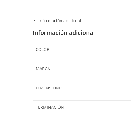
Información adicional
Información adicional
COLOR
MARCA
DIMENSIONES
TERMINACIÓN