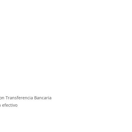
on Transferencia Bancaria
 efectivo