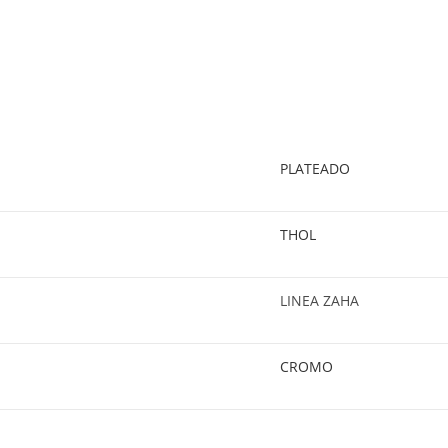
PLATEADO
THOL
LINEA ZAHA
CROMO