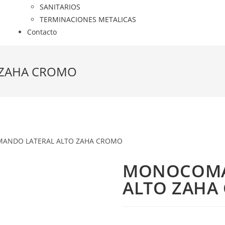
SANITARIOS
TERMINACIONES METALICAS
Contacto
 ZAHA CROMO
ANDO LATERAL ALTO ZAHA CROMO
MONOCOMA
ALTO ZAHA