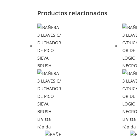
Productos relacionados
Vista
Vista
rápida
rápida