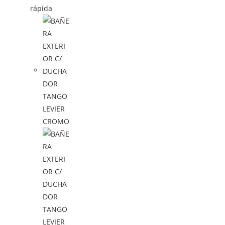
rápida