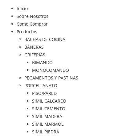
Inicio
Sobre Nosotros
Como Comprar
Productos
BACHAS DE COCINA
BAÑERAS
GRIFERIAS
BIMANDO
MONOCOMANDO
PEGAMENTOS Y PASTINAS
PORCELLANATO
PISO/PARED
SIMIL CALCAREO
SIMIL CEMENTO
SIMIL MADERA
SIMIL MARMOL
SIMIL PIEDRA