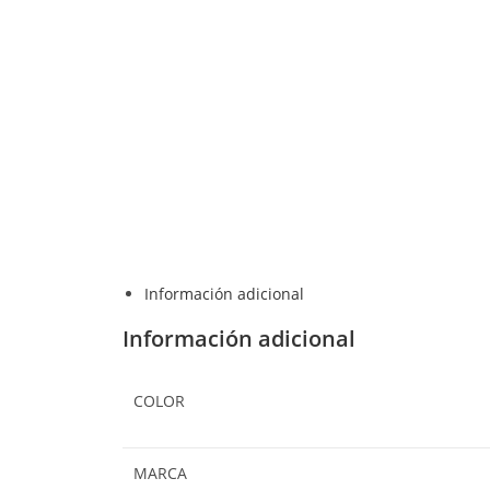
Información adicional
Información adicional
COLOR
MARCA