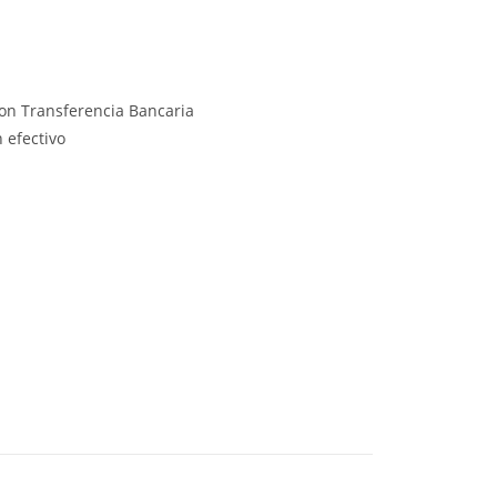
on Transferencia Bancaria
 efectivo