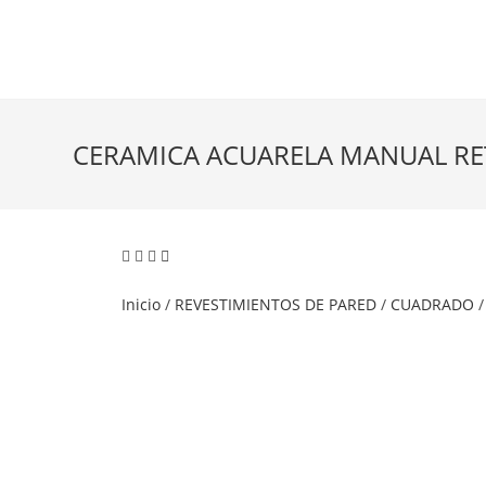
CERAMICA ACUARELA MANUAL RETR
Inicio
/
REVESTIMIENTOS DE PARED
/
CUADRADO
/