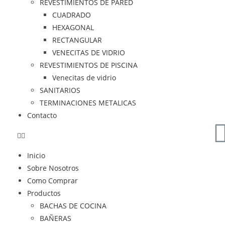
REVESTIMIENTOS DE PARED
CUADRADO
HEXAGONAL
RECTANGULAR
VENECITAS DE VIDRIO
REVESTIMIENTOS DE PISCINA
Venecitas de vidrio
SANITARIOS
TERMINACIONES METALICAS
Contacto
Inicio
Sobre Nosotros
Como Comprar
Productos
BACHAS DE COCINA
BAÑERAS