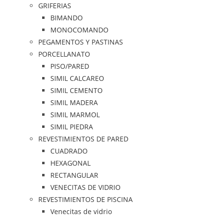
GRIFERIAS
BIMANDO
MONOCOMANDO
PEGAMENTOS Y PASTINAS
PORCELLANATO
PISO/PARED
SIMIL CALCAREO
SIMIL CEMENTO
SIMIL MADERA
SIMIL MARMOL
SIMIL PIEDRA
REVESTIMIENTOS DE PARED
CUADRADO
HEXAGONAL
RECTANGULAR
VENECITAS DE VIDRIO
REVESTIMIENTOS DE PISCINA
Venecitas de vidrio