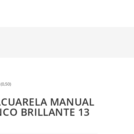
0,50)
ACUARELA MANUAL
CO BRILLANTE 13