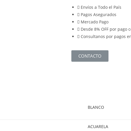
Envíos a Todo el País
Pagos Asegurados
Mercado Pago
Desde 8% OFF por pago c
Consultanos por pagos en
CONTACTO
BLANCO
ACUARELA