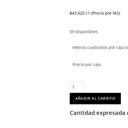
$
43.625,11
(Precio por M2)
39 disponibles
Metros cuadrados por caja (
Precio por caja
AÑADIR AL CARRITO
Cantidad expresada 