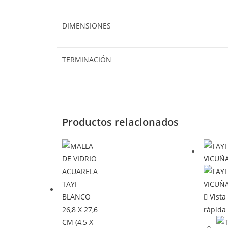
DIMENSIONES
TERMINACIÓN
Productos relacionados
Vista
rápida