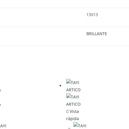
13X13
BRILLANTE
Vista
rápida