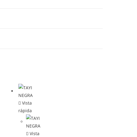
Vista
rápida
Vista