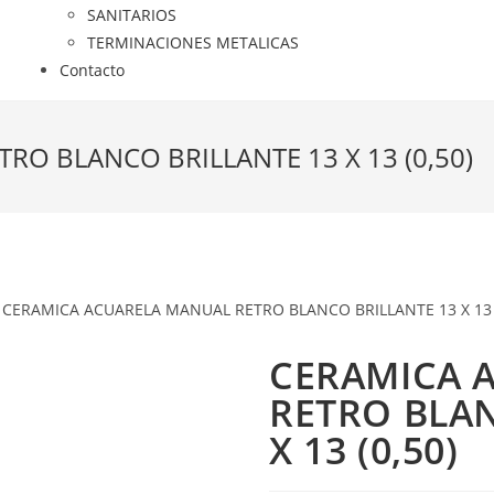
SANITARIOS
TERMINACIONES METALICAS
Contacto
O BLANCO BRILLANTE 13 X 13 (0,50)
 CERAMICA ACUARELA MANUAL RETRO BLANCO BRILLANTE 13 X 13 (
CERAMICA 
RETRO BLAN
X 13 (0,50)