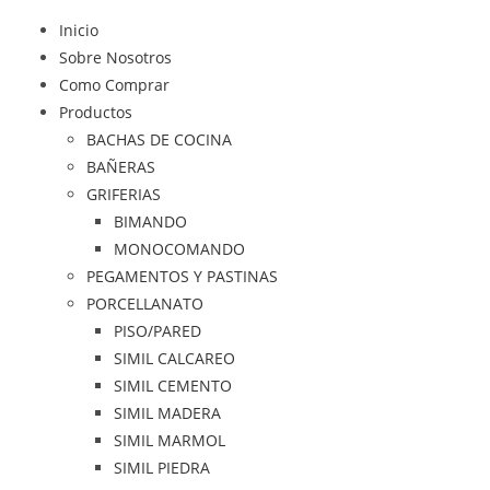
Inicio
Sobre Nosotros
Como Comprar
Productos
BACHAS DE COCINA
BAÑERAS
GRIFERIAS
BIMANDO
MONOCOMANDO
PEGAMENTOS Y PASTINAS
PORCELLANATO
PISO/PARED
SIMIL CALCAREO
SIMIL CEMENTO
SIMIL MADERA
SIMIL MARMOL
SIMIL PIEDRA