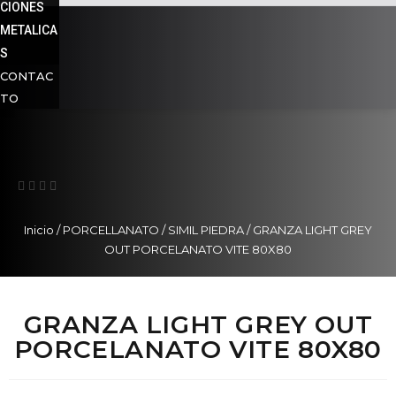
CIONES
METALICA
S
CONTAC
TO
Inicio
/
PORCELLANATO
/
SIMIL PIEDRA
/ GRANZA LIGHT GREY
OUT PORCELANATO VITE 80X80
GRANZA LIGHT GREY OUT
PORCELANATO VITE 80X80