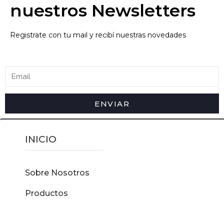
nuestros Newsletters
Registrate con tu mail y recibí nuestras novedades
ENVIAR
INICIO
Sobre Nosotros
Productos