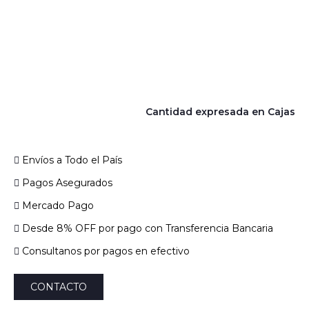
Cantidad expresada en Cajas
Envíos a Todo el País
Pagos Asegurados
Mercado Pago
Desde 8% OFF por pago con Transferencia Bancaria
Consultanos por pagos en efectivo
CONTACTO