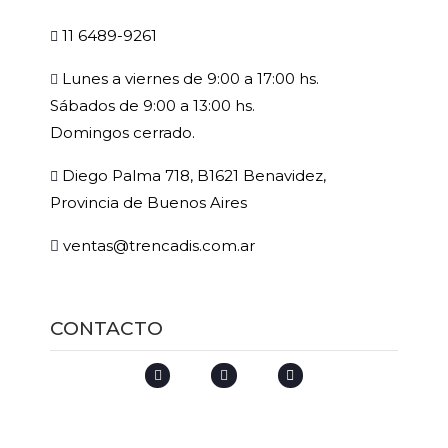
11 6489-9261
Lunes a viernes de 9:00 a 17:00 hs.
Sábados de 9:00 a 13:00 hs.
Domingos cerrado.
Diego Palma 718, B1621 Benavidez,
Provincia de Buenos Aires
ventas@trencadis.com.ar
CONTACTO