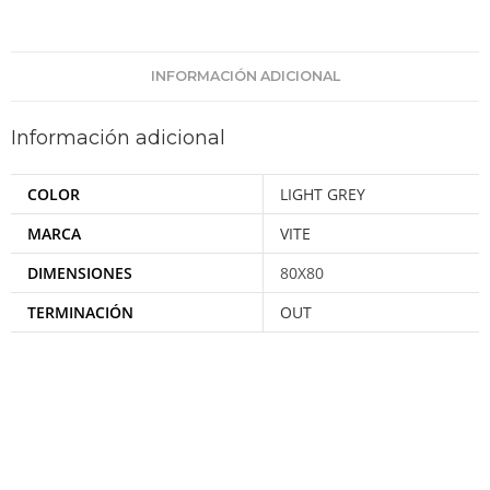
INFORMACIÓN ADICIONAL
Información adicional
COLOR
LIGHT GREY
MARCA
VITE
DIMENSIONES
80X80
TERMINACIÓN
OUT