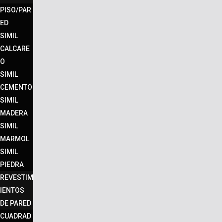
PISO/PAR
ED
SIMIL
CALCARE
O
SIMIL
CEMENTO
SIMIL
MADERA
SIMIL
MARMOL
SIMIL
PIEDRA
REVESTIM
IENTOS
DE PARED
CUADRAD