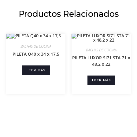
Productos Relacionados
BACHAS DE COCINA
BACHAS DE COCINA
PILETA Q40 x 34 x 17,5
PILETA LUXOR SI71 STA 71 x
48,2 x 22
LEER MÁS
LEER MÁS