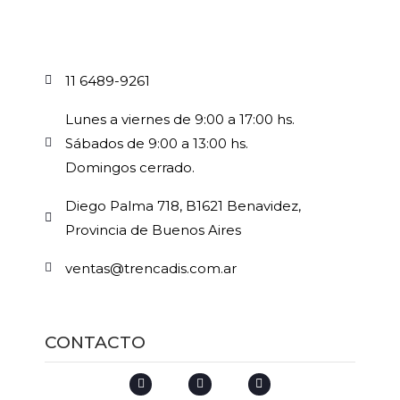
11 6489-9261
Lunes a viernes de 9:00 a 17:00 hs.
Sábados de 9:00 a 13:00 hs.
Domingos cerrado.
Diego Palma 718, B1621 Benavidez,
Provincia de Buenos Aires
ventas@trencadis.com.ar
CONTACTO