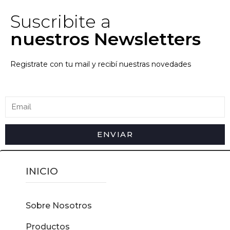
Suscribite a
nuestros Newsletters
Registrate con tu mail y recibí nuestras novedades
ENVIAR
INICIO
Sobre Nosotros
Productos