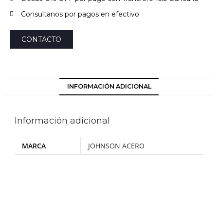
Consultanos por pagos en efectivo
CONTACTO
INFORMACIÓN ADICIONAL
Información adicional
MARCA
JOHNSON ACERO