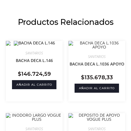
Productos Relacionados
SANITARIOS
SANITARIOS
BACHA DECA L.146
BACHA DECA L.1036 APOYO
$
146.724,59
$
135.678,33
AÑADIR AL CARRITO
AÑADIR AL CARRITO
SANITARIOS
SANITARIOS