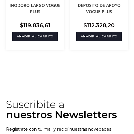
INODORO LARGO VOGUE
DEPOSITO DE APOYO
PLUS
VOGUE PLUS
$
119.836,61
$
112.328,20
AÑADIR AL CARRITO
AÑADIR AL CARRITO
Suscribite a
nuestros Newsletters
Registrate con tu mail y recibí nuestras novedades