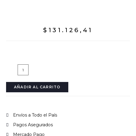
$
131.126,41
AÑADIR AL CARRITO
Envíos a Todo el País
Pagos Asegurados
Mercado Pago