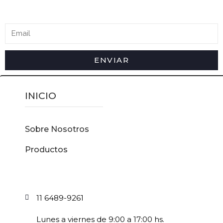
ENVIAR
INICIO
Sobre Nosotros
Productos
11 6489-9261
Lunes a viernes de 9:00 a 17:00 hs.