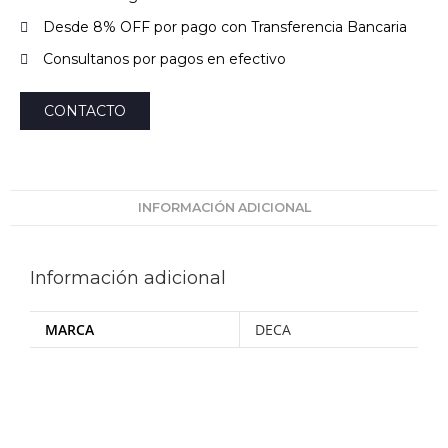
Desde 8% OFF por pago con Transferencia Bancaria
Consultanos por pagos en efectivo
CONTACTO
INFORMACIÓN ADICIONAL
Información adicional
MARCA
DECA