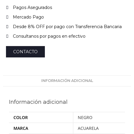
Pagos Asegurados
Mercado Pago
Desde 8% OFF por pago con Transferencia Bancaria
Consultanos por pagos en efectivo
CONTACTO
INFORMACIÓN ADICIONAL
Información adicional
COLOR
NEGRO
MARCA
ACUARELA