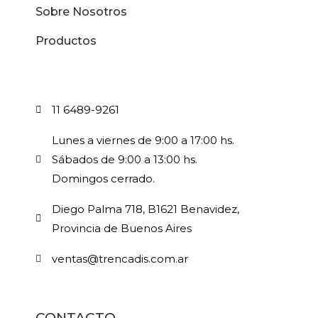
Sobre Nosotros
Productos
11 6489-9261
Lunes a viernes de 9:00 a 17:00 hs.
Sábados de 9:00 a 13:00 hs.
Domingos cerrado.
Diego Palma 718, B1621 Benavidez,
Provincia de Buenos Aires
ventas@trencadis.com.ar
CONTACTO