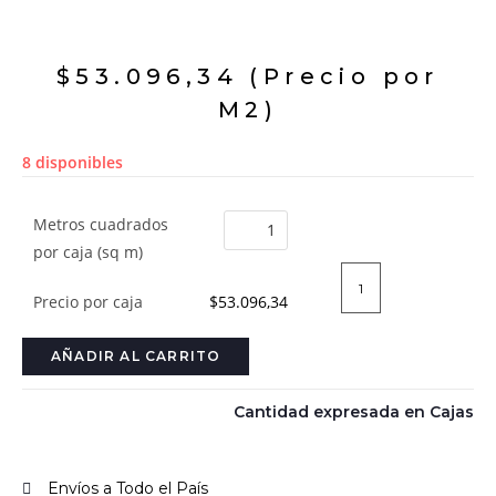
$
53.096,34
(Precio por
M2)
8 disponibles
Metros cuadrados
por caja (sq m)
Precio por caja
$53.096,34
AÑADIR AL CARRITO
Cantidad expresada en Cajas
Envíos a Todo el País