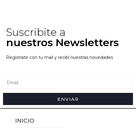
Suscribite a
nuestros Newsletters
Registrate con tu mail y recibí nuestras novedades
ENVIAR
INICIO