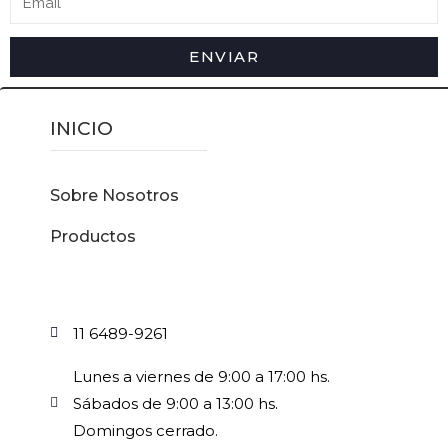
ENVIAR
INICIO
Sobre Nosotros
Productos
11 6489-9261
Lunes a viernes de 9:00 a 17:00 hs.
Sábados de 9:00 a 13:00 hs.
Domingos cerrado.