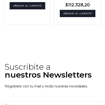
$
112.328,20
AÑADIR AL CARRITO
AÑADIR AL CARRITO
Suscribite a
nuestros Newsletters
Registrate con tu mail y recibí nuestras novedades