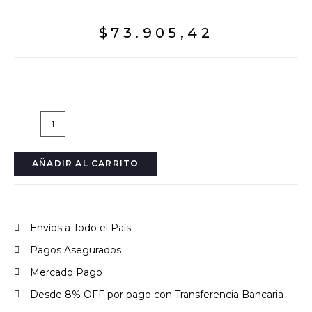
$
73.905,42
AÑADIR AL CARRITO
Envíos a Todo el País
Pagos Asegurados
Mercado Pago
Desde 8% OFF por pago con Transferencia Bancaria