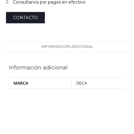
Consultanos por pagos en efectivo
CONTACTO
INFORMACIÓN ADICIONAL
Información adicional
MARCA
DECA